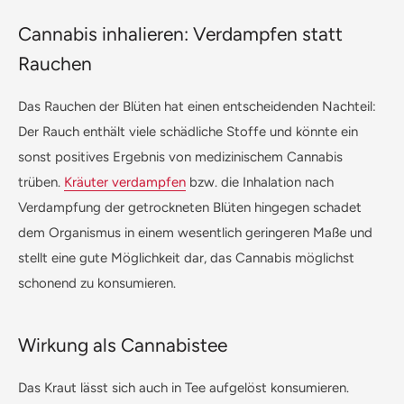
Cannabis inhalieren: Verdampfen statt
Rauchen
Das Rauchen der Blüten hat einen entscheidenden Nachteil:
Der Rauch enthält viele schädliche Stoffe und könnte ein
sonst positives Ergebnis von medizinischem Cannabis
trüben.
Kräuter verdampfen
bzw. die Inhalation nach
Verdampfung der getrockneten Blüten hingegen schadet
dem Organismus in einem wesentlich geringeren Maße und
stellt eine gute Möglichkeit dar, das Cannabis möglichst
schonend zu konsumieren.
Wirkung als Cannabistee
Das Kraut lässt sich auch in Tee aufgelöst konsumieren.