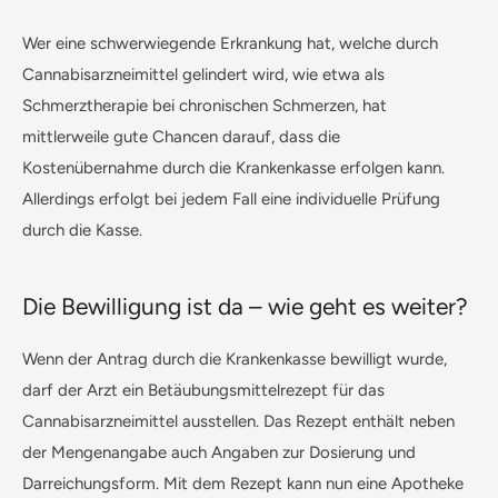
Wer eine schwerwiegende Erkrankung hat, welche durch
Cannabisarzneimittel gelindert wird, wie etwa als
Schmerztherapie bei chronischen Schmerzen, hat
mittlerweile gute Chancen darauf, dass die
Kostenübernahme durch die Krankenkasse erfolgen kann.
Allerdings erfolgt bei jedem Fall eine individuelle Prüfung
durch die Kasse.
Die Bewilligung ist da – wie geht es weiter?
Wenn der Antrag durch die Krankenkasse bewilligt wurde,
darf der Arzt ein Betäubungsmittelrezept für das
Cannabisarzneimittel ausstellen. Das Rezept enthält neben
der Mengenangabe auch Angaben zur Dosierung und
Darreichungsform. Mit dem Rezept kann nun eine Apotheke