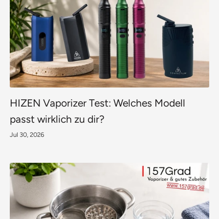
HIZEN Vaporizer Test: Welches Modell
passt wirklich zu dir?
Jul 30, 2026