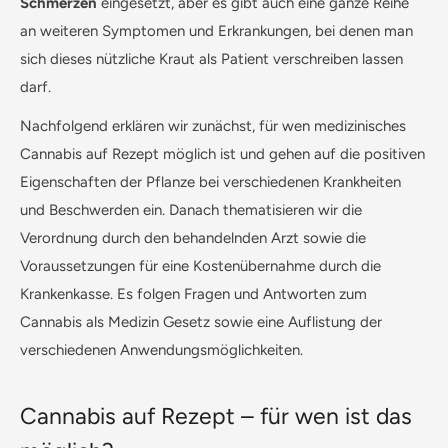
Schmerzen
eingesetzt, aber es gibt auch eine ganze Reihe
an weiteren Symptomen und Erkrankungen, bei denen man
sich dieses nützliche Kraut als Patient verschreiben lassen
darf.
Nachfolgend erklären wir zunächst, für wen medizinisches
Cannabis auf Rezept möglich ist und gehen auf die positiven
Eigenschaften der Pflanze bei verschiedenen Krankheiten
und Beschwerden ein. Danach thematisieren wir die
Verordnung durch den behandelnden Arzt sowie die
Voraussetzungen für eine Kostenübernahme durch die
Krankenkasse. Es folgen Fragen und Antworten zum
Cannabis als Medizin Gesetz sowie eine Auflistung der
verschiedenen Anwendungsmöglichkeiten.
Cannabis auf Rezept – für wen ist das