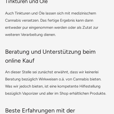
Tinkturen und Öle
Auch Tinkturen und Öle lassen sich mit medizinischem
Cannabis versetzen. Das fertige Ergebnis kann dann
entweder pur eingenommen werden oder als Zutat zur
weiteren Verarbeitung dienen.
Beratung und Unterstützung beim
online Kauf
An dieser Stelle sei zunächst erwähnt, dass wir keinerlei
Beratung bezüglich Wirkweisen o.ä. von Cannabis bieten.
Was wir jedoch bieten, ist eine kompetente Hilfestellung
bezüglich Vaporizer und aller im Shop erhältlichen Produkte.
Beste Erfahrungen mit der