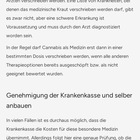
Ärzten verschrieben werden. Eine Liste von Krankheiten, bei
denen das medizinische Kraut verschrieben werden darf, gibt
es zwar nicht, aber eine schwere Erkrankung ist
Voraussetzung und muss durch den Arzt diagnostiziert
worden sein.
In der Regel darf Cannabis als Medizin erst dann in einer
bestimmten Dosis verschrieben werden, wenn alle anderen
Therapieoptionen bereits ausgeschöpft bzw. als nicht
geeignet bewertet wurden.
Genehmigung der Krankenkasse und selber
anbauen
In vielen Fällen ist es durchaus möglich, dass die
Krankenkasse die Kosten für diese besondere Medizin
übernimmt. Allerdings folgt hier eine genaue Prüfung, ob die