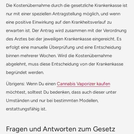
Die Kostenübernahme durch die gesetzliche Krankenkasse ist
nur mit einer speziellen Antragstellung möglich, und wenn
eine positive Einwirkung auf den Krankheitsverlauf zu
erwarten ist. Der Antrag wird zusammen mit der Verordnung
des Arztes bei der jeweiligen Krankenkasse eingereicht. Es
erfolgt eine manuelle Überprüfung und eine Entscheidung
binnen mehrerer Wochen. Wird die Kostenübernahme
abgelehnt, muss diese Entscheidung von der Krankenkasse
begründet werden.
Übrigens: Wenn Du einen
Cannabis Vaporizer kaufen
möchtest, solltest Du bedenken, dass auch dieser unter
Umständen und nur bei bestimmten Modellen,
erstattungsfähig ist.
Fragen und Antworten zum Gesetz