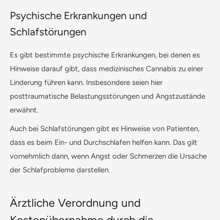
Psychische Erkrankungen und
Schlafstörungen
Es gibt bestimmte psychische Erkrankungen, bei denen es
Hinweise darauf gibt, dass medizinisches Cannabis zu einer
Linderung führen kann. Insbesondere seien hier
posttraumatische Belastungsstörungen und Angstzustände
erwähnt.
Auch bei Schlafstörungen gibt es Hinweise von Patienten,
dass es beim Ein- und Durchschlafen helfen kann. Das gilt
vornehmlich dann, wenn Angst oder Schmerzen die Ursache
der Schlafprobleme darstellen.
Ärztliche Verordnung und
Kostenübernahme durch die