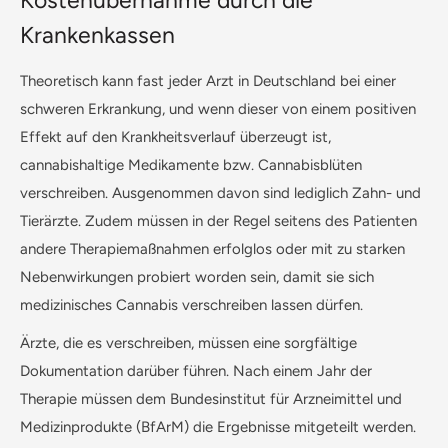
Krankenkassen
Theoretisch kann fast jeder Arzt in Deutschland bei einer
schweren Erkrankung, und wenn dieser von einem positiven
Effekt auf den Krankheitsverlauf überzeugt ist,
cannabishaltige Medikamente bzw. Cannabisblüten
verschreiben. Ausgenommen davon sind lediglich Zahn- und
Tierärzte. Zudem müssen in der Regel seitens des Patienten
andere Therapiemaßnahmen erfolglos oder mit zu starken
Nebenwirkungen probiert worden sein, damit sie sich
medizinisches Cannabis verschreiben lassen dürfen.
Ärzte, die es verschreiben, müssen eine sorgfältige
Dokumentation darüber führen. Nach einem Jahr der
Therapie müssen dem Bundesinstitut für Arzneimittel und
Medizinprodukte (BfArM) die Ergebnisse mitgeteilt werden.