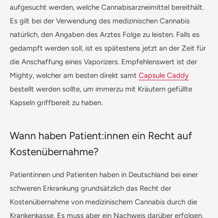
aufgesucht werden, welche Cannabisarzneimittel bereithält.
Es gilt bei der Verwendung des medizinischen Cannabis
natürlich, den Angaben des Arztes Folge zu leisten. Falls es
gedampft werden soll, ist es spätestens jetzt an der Zeit für
die Anschaffung eines Vaporizers. Empfehlenswert ist der
Mighty, welcher am besten direkt samt
Capsule Caddy
bestellt werden sollte, um immerzu mit Kräutern gefüllte
Kapseln griffbereit zu haben.
Wann haben Patient:innen ein Recht auf
Kostenübernahme?
Patientinnen und Patienten haben in Deutschland bei einer
schweren Erkrankung grundsätzlich das Recht der
Kostenübernahme von medizinischem Cannabis durch die
Krankenkasse. Es muss aber ein Nachweis darüber erfolgen,