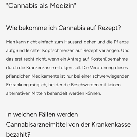
"Cannabis als Medizin"
Wie bekomme ich Cannabis auf Rezept?
Man kann nicht einfach zum Hausarzt gehen und die Pflanze
aufgrund leichter Kopfschmerzen auf Rezept verlangen. Und
das erst recht nicht, wenn ein Antrag auf Kostenübernahme
durch die Krankenkasse erfolgen soll. Die Verordnung dieses
pflanzlichen Medikaments ist nur bei einer schwerwiegenden
Erkrankung möglich, bei der die Beschwerden mit keinen
alternativen Mitteln behandelt werden können.
In welchen Fällen werden
Cannabisarzneimittel von der Krankenkasse
bezahlt?