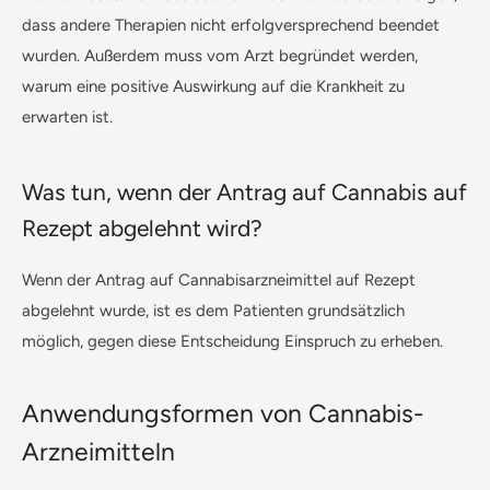
dass andere Therapien nicht erfolgversprechend beendet
wurden. Außerdem muss vom Arzt begründet werden,
warum eine positive Auswirkung auf die Krankheit zu
erwarten ist.
Was tun, wenn der Antrag auf Cannabis auf
Rezept abgelehnt wird?
Wenn der Antrag auf Cannabisarzneimittel auf Rezept
abgelehnt wurde, ist es dem Patienten grundsätzlich
möglich, gegen diese Entscheidung Einspruch zu erheben.
Anwendungsformen von Cannabis-
Arzneimitteln