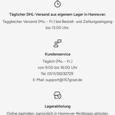
Täglicher DHL-Versand aus eigenem Lager in Hannover.
Taggleicher Versand (Mo. - Fr.) bei Bestell- und Zahlungseingang
bis 13:00 Uhr.
Kundenservice
Täglich (Mo. - Fr.)
von 9:00 bis 16:00 Uhr
Tel. 0511/26232729
E-Mail: support@157grad.de
Lagerabholung
Online bestellen, persönlich in Hannover-Ricklingen abholen.