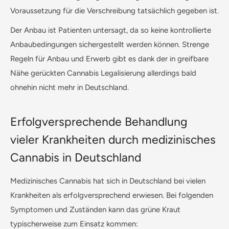
Voraussetzung für die Verschreibung tatsächlich gegeben ist.
Der Anbau ist Patienten untersagt, da so keine kontrollierte
Anbaubedingungen sichergestellt werden können. Strenge
Regeln für Anbau und Erwerb gibt es dank der in greifbare
Nähe gerückten Cannabis Legalisierung allerdings bald
ohnehin nicht mehr in Deutschland.
Erfolgversprechende Behandlung
vieler Krankheiten durch medizinisches
Cannabis in Deutschland
Medizinisches Cannabis hat sich in Deutschland bei vielen
Krankheiten als erfolgversprechend erwiesen. Bei folgenden
Symptomen und Zuständen kann das grüne Kraut
typischerweise zum Einsatz kommen: