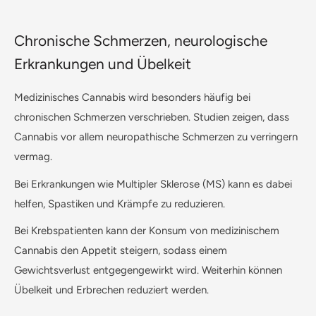
Chronische Schmerzen, neurologische
Erkrankungen und Übelkeit
Medizinisches Cannabis wird besonders häufig bei
chronischen Schmerzen verschrieben. Studien zeigen, dass
Cannabis vor allem neuropathische Schmerzen zu verringern
vermag.
Bei Erkrankungen wie Multipler Sklerose (MS) kann es dabei
helfen, Spastiken und Krämpfe zu reduzieren.
Bei Krebspatienten kann der Konsum von medizinischem
Cannabis den Appetit steigern, sodass einem
Gewichtsverlust entgegengewirkt wird. Weiterhin können
Übelkeit und Erbrechen reduziert werden.