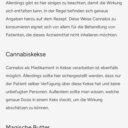
Allerdings gibt es hier einiges zu beachten, damit die Wirkung
sich entfalten kann. In der Regel befinden sich genaue
Angaben hierzu auf dem Rezept. Diese Weise Cannabis zu
konsumieren eignet sich vor allem für die Behandlung von
Patienten, die dieses Arzneimittel nicht inhalieren möchten.
Cannabiskekse
Cannabis als Medikament in Kekse verarbeiten ist ebenfalls
möglich. Allerdings sollte hier sichergestellt werden, dass nur
der Patient selber Verfügung über diese Kekse hat und keine
unbefugten Personen. Außerdem sollte man wissen, welche
genaue Dosis in einem Keks steckt, um die Wirkung
abschätzen zu können.
Magische Butter