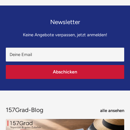
Newsletter
Keine Angebote verpassen, jetzt anmelden!
Deine Email
Abschicken
157Grad-Blog
alle ansehen