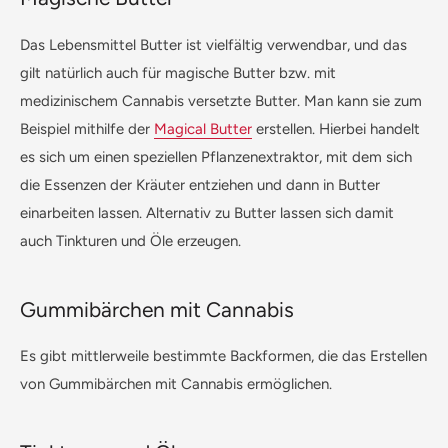
Das Lebensmittel Butter ist vielfältig verwendbar, und das
gilt natürlich auch für magische Butter bzw. mit
medizinischem Cannabis versetzte Butter. Man kann sie zum
Beispiel mithilfe der
Magical Butter
erstellen. Hierbei handelt
es sich um einen speziellen Pflanzenextraktor, mit dem sich
die Essenzen der Kräuter entziehen und dann in Butter
einarbeiten lassen. Alternativ zu Butter lassen sich damit
auch Tinkturen und Öle erzeugen.
Gummibärchen mit Cannabis
Es gibt mittlerweile bestimmte Backformen, die das Erstellen
von Gummibärchen mit Cannabis ermöglichen.