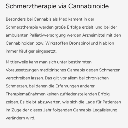
Schmerztherapie via Cannabinoide
Besonders bei Cannabis als Medikament in der
Schmerztherapie werden große Erfolge erzielt, und bei der
ambulanten Palliativversorgung werden Arzneimittel mit den
Cannabinoiden bzw. Wirkstoffen Dronabinol und Nabilon
immer häufiger eingesetzt.
Mittlerweile kann man sich unter bestimmten
Voraussetzungen medizinisches Cannabis gegen Schmerzen
verschreiben lassen. Das gilt vor allem bei chronischen
Schmerzen, bei denen die Erfahrungen anderer
Therapiemaßnahmen keinen zufriedenstellenden Erfolg
zeigen. Es bleibt abzuwarten, wie sich die Lage für Patienten
im Zuge der dieses Jahr folgenden Cannabis-Legalisierung
verändern wird.