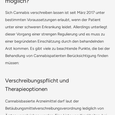
möglich?
Sich Cannabis verschreiben lassen ist seit März 2017 unter
bestimmten Voraussetzungen erlaubt, wenn der Patient
unter einer schweren Erkrankung leidet. Allerdings unterliegt
dieser Vorgang einer strengen Regulierung und es muss zu
einer begründeten Einschätzung durch den behandelnden
Arzt kommen. Es gibt viele zu beachtende Punkte, die bei der
Behandlung von Cannabispatienten Berücksichtigung finden
müssen:
Verschreibungspflicht und
Therapieoptionen
Cannabisbasierte Arzneimittel darf laut der
Betäubungsmittelverschreibungsverordnung lediglich von