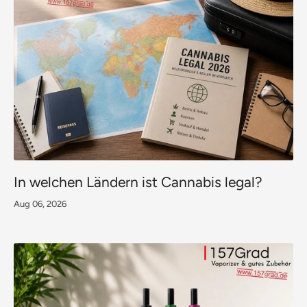
In welchen Ländern ist Cannabis legal?
Aug 06, 2026