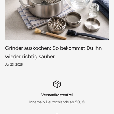
Grinder auskochen: So bekommst Du ihn
wieder richtig sauber
Jul 23, 2026
Versandkostenfrei
Innerhalb Deutschlands ab 50,-€