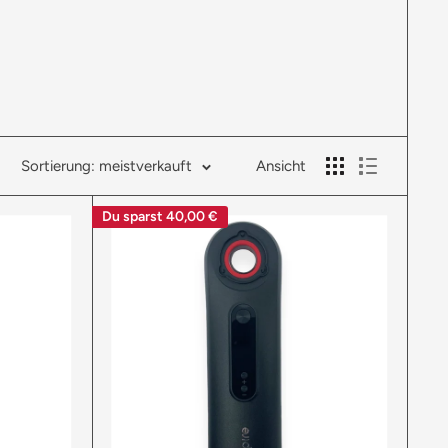
Sortierung: meistverkauft
Ansicht
Du sparst
40,00 €