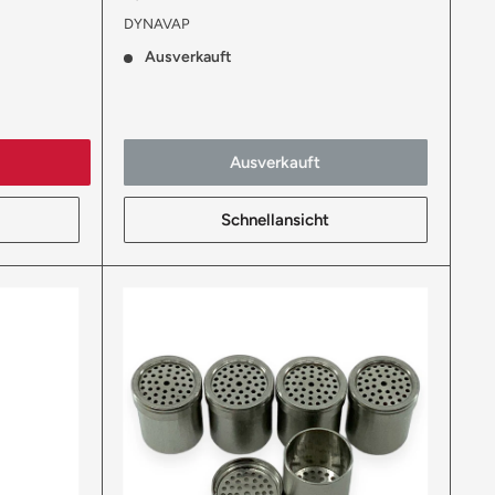
DYNAVAP
Ausverkauft
Ausverkauft
Schnellansicht