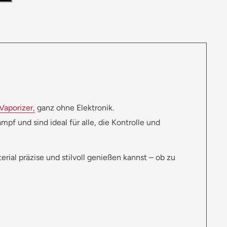
Vaporizer,
ganz ohne Elektronik.
pf und sind ideal für alle, die Kontrolle und
rial präzise und stilvoll genießen kannst – ob zu