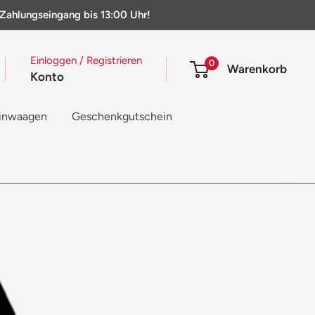
 Zahlungseingang bis 13:00 Uhr!
Einloggen / Registrieren
0
Warenkorb
Konto
inwaagen
Geschenkgutschein