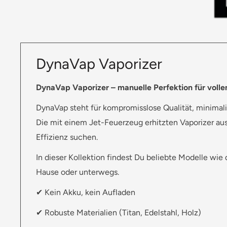
DynaVap Vaporizer
DynaVap Vaporizer – manuelle Perfektion für vol
DynaVap steht für kompromisslose Qualität, minimal
Die mit einem Jet-Feuerzeug erhitzten Vaporizer aus 
Effizienz suchen.
In dieser Kollektion findest Du beliebte Modelle wie
Hause oder unterwegs.
✔ Kein Akku, kein Aufladen
✔ Robuste Materialien (Titan, Edelstahl, Holz)